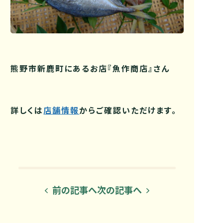
熊野市新鹿町にあるお店『魚作商店』さん
詳しくは
店舗情報
からご確認いただけます。
前の記事へ
次の記事へ