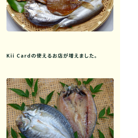
Kii Cardの使えるお店が増えました。