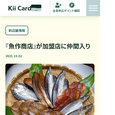
会員申込
ポイント確認
新店舗情報
『魚作商店』が加盟店に仲間入り
2023.10.02