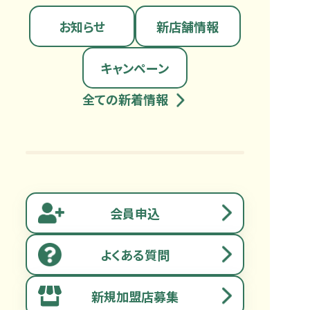
お知らせ
新店舗情報
キャンペーン
全ての新着情報
会員申込
よくある質問
新規加盟店募集