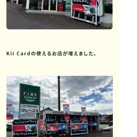
Kii Cardの使えるお店が増えました。