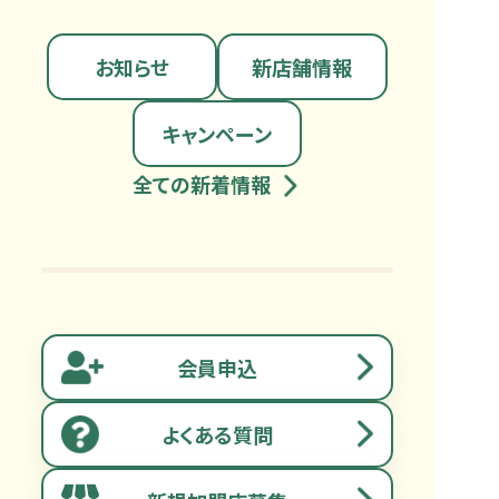
お知らせ
新店舗情報
キャンペーン
全ての新着情報
会員申込
よくある質問