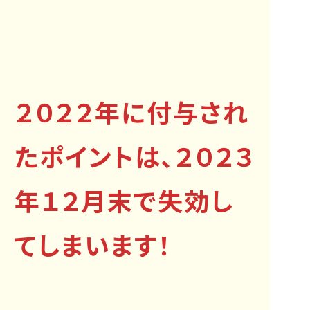
２０２２年に付与され
たポイントは、２０２３
年１２月末で失効し
てしまいます！