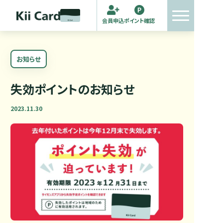
会員申込
ポイント確認
お知らせ
失効ポイントのお知らせ
2023.11.30