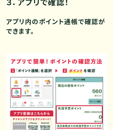
３．アプリで確認！
アプリ内のポイント通帳で確認が
できます。