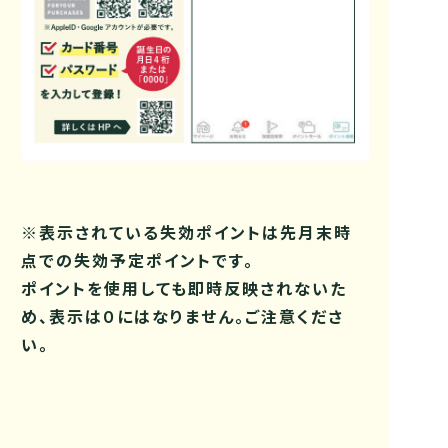
※表示されている失効ポイントは先月末時
点での失効予定ポイントです。
ポイントを使用しても即時反映されないた
め、表示は０にはなりません。ご注意くださ
い。