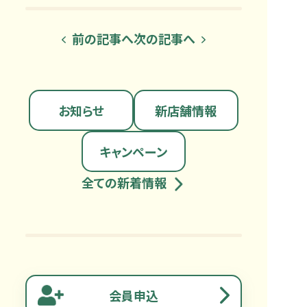
前の記事へ
次の記事へ
お知らせ
新店舗情報
キャンペーン
全ての新着情報
会員申込