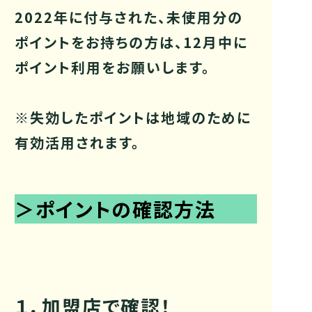
2022年に付与された、未使用分の
ポイントをお持ちの方は、12月中に
ポイント利用をお願いします。
※失効したポイントは地域のために
有効活用されます。
＞ポイントの確認方法
１．加盟店で確認！