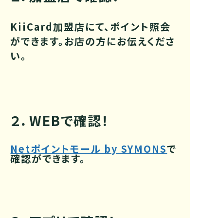
KiiCard加盟店にて、ポイント照会
ができます。お店の方にお伝えくださ
い。
２．WEBで確認！
Netポイントモール by SYMONS
で
確認ができます。