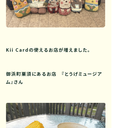
Kii Cardの使えるお店が増えました。
御浜町栗須にあるお店 『とうげミュージア
ム』さん