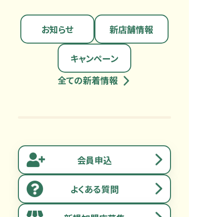
お知らせ
新店舗情報
キャンペーン
全ての新着情報
会員申込
よくある質問