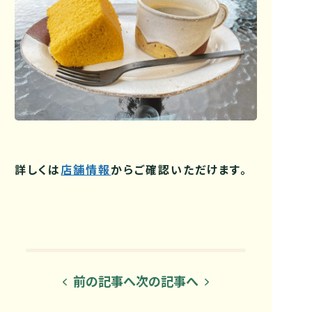
詳しくは
店舗情報
からご確認いただけます。
前の記事へ
次の記事へ