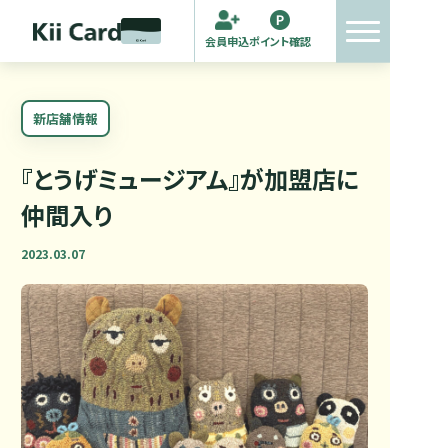
会員申込
ポイント確認
新店舗情報
『とうげミュージアム』が加盟店に
仲間入り
2023.03.07